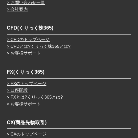
お問い合わせ一覧
会社案内
CFD(くりっく株365)
CFDのトップページ
CFDとは?くりっく株365とは?
お客様サポート
FX(くりっく365)
FXのトップページ
口座開設
FXとは?くりっく365とは?
お客様サポート
CX(商品先物取引)
CXのトップページ