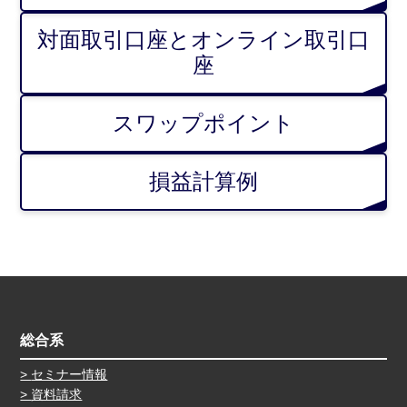
対面取引口座とオンライン取引口
座
スワップポイント
損益計算例
総合系
セミナー情報
資料請求