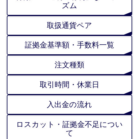
ズム
取扱通貨ペア
証拠金基準額・手数料一覧
注文種類
取引時間・休業日
入出金の流れ
ロスカット・証拠金不足につい
て