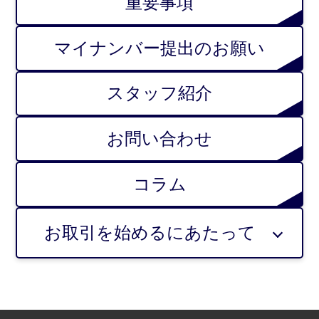
重要事項
マイナンバー提出のお願い
スタッフ紹介
お問い合わせ
コラム
お取引を始めるにあたって