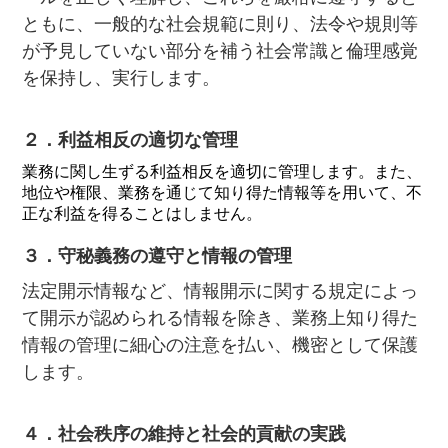
ともに、一般的な社会規範に則り、法令や規則等
が予見していない部分を補う社会常識と倫理感覚
を保持し、実行します。
２．利益相反の適切な管理
業務に関し生ずる利益相反を適切に管理します。また、
地位や権限、業務を通じて知り得た情報等を用いて、不
正な利益を得ることはしません。
３．守秘義務の遵守と情報の管理
法定開示情報など、情報開示に関する規定によっ
て開示が認められる情報を除き、業務上知り得た
情報の管理に細心の注意を払い、機密として保護
します。
４．社会秩序の維持と社会的貢献の実践