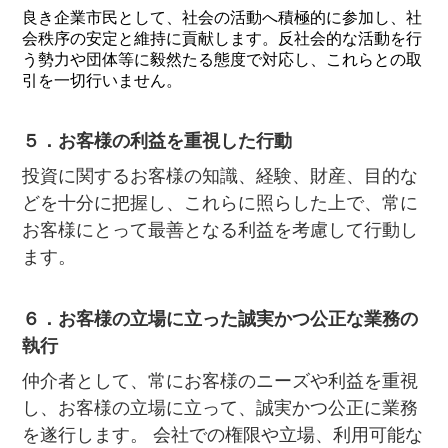
良き企業市民として、社会の活動へ積極的に参加し、社
会秩序の安定と維持に貢献します。反社会的な活動を行
う勢力や団体等に毅然たる態度で対応し、これらとの取
引を一切行いません。
５．お客様の利益を重視した行動
投資に関するお客様の知識、経験、財産、目的な
どを十分に把握し、これらに照らした上で、常に
お客様にとって最善となる利益を考慮して行動し
ます。
６．お客様の立場に立った誠実かつ公正な業務の
執行
仲介者として、常にお客様のニーズや利益を重視
し、お客様の立場に立って、誠実かつ公正に業務
を遂行します。 会社での権限や立場、利用可能な