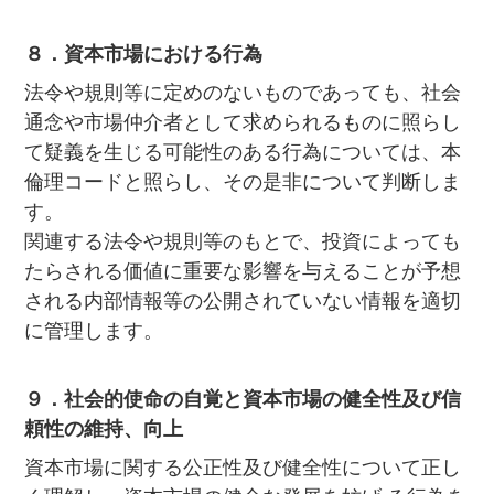
８．資本市場における行為
法令や規則等に定めのないものであっても、社会
通念や市場仲介者として求められるものに照らし
て疑義を生じる可能性のある行為については、本
倫理コードと照らし、その是非について判断しま
す。
関連する法令や規則等のもとで、投資によっても
たらされる価値に重要な影響を与えることが予想
される内部情報等の公開されていない情報を適切
に管理します。
９．社会的使命の自覚と資本市場の健全性及び信
頼性の維持、向上
資本市場に関する公正性及び健全性について正し