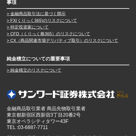
事項
金融商品取引法に基づく開示
FX(くりっく365)のリスクについて
特定投資家について
CFD（くりっく株365）のリスクについて
CX（商品関連市場デリバティブ取引）のリスクについて
純金積立についての重要事項
純金積立のリスクについて
金融商品取引業者 商品先物取引業者
東京都新宿区西新宿3丁目20番2号
東京オペラシティタワー43F
TEL :03-6887-7711