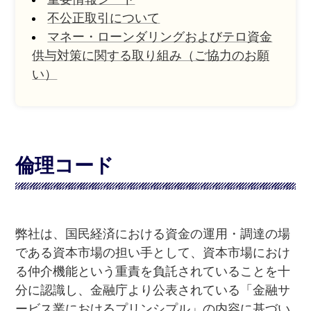
不公正取引について
マネー・ローンダリングおよびテロ資金
供与対策に関する取り組み（ご協力のお願
い）
倫理コード
弊社は、国民経済における資金の運用・調達の場
である資本市場の担い手として、資本市場におけ
る仲介機能という重責を負託されていることを十
分に認識し、金融庁より公表されている「金融サ
ービス業におけるプリンシプル」の内容に基づい