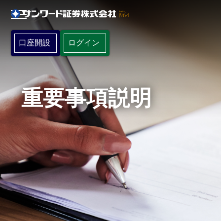
口座開設
ログイン
重要事項説明