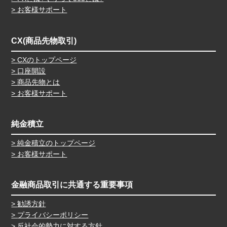
お客様サポート
CX(商品先物取引)
CXのトップページ
口座開設
商品先物とは
お客様サポート
純金積立
純金積立のトップページ
お客様サポート
金融商品取引に共通する重要事項
勧誘方針
プライバシーポリシー
反社会的勢力に対する方針