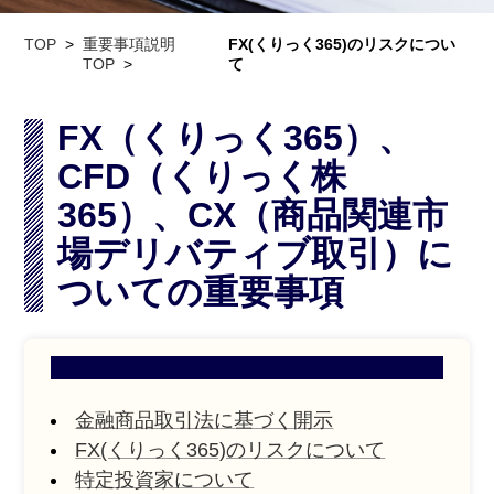
TOP
重要事項説明
FX(くりっく365)のリスクについ
TOP
て
FX（くりっく365）、
CFD（くりっく株
365）、CX（商品関連市
場デリバティブ取引）に
ついての重要事項
一覧
金融商品取引法に基づく開示
FX(くりっく365)のリスクについて
特定投資家について