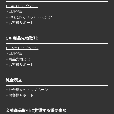
FXのトップページ
口座開設
FXとは?くりっく365とは?
お客様サポート
CX(商品先物取引)
CXのトップページ
口座開設
商品先物とは
お客様サポート
純金積立
純金積立のトップページ
お客様サポート
金融商品取引に共通する重要事項