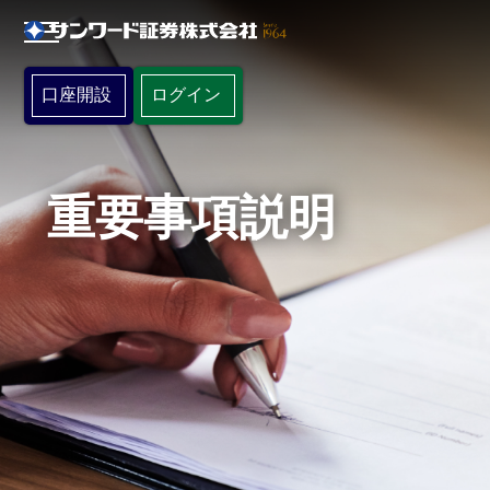
口座開設
ログイン
重要事項説明