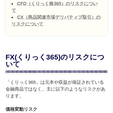
CFD（くりっく株365）のリスクについ
て
CX（商品関連市場デリバティブ取引）の
リスクについて
FX(くりっく365)のリスクにつ
いて
「くりっく365」は元本や収益が保証されている
金融商品ではなく、主に以下のようなリスクがあ
ります。
価格変動リスク