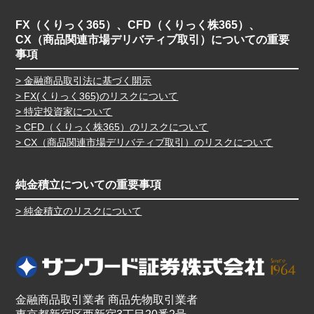
FX（くりっく365）、CFD（くりっく株365）、
CX（商品関連市場デリバティブ取引）についての重要
事項
金融商品取引法に基づく開示
FX(くりっく365)のリスクについて
特定投資家について
CFD（くりっく株365）のリスクについて
CX（商品関連市場デリバティブ取引）のリスクについて
純金積立についての重要事項
純金積立のリスクについて
金融商品取引業者 商品先物取引業者