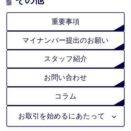
その他
重要事項
マイナンバー提出のお願い
スタッフ紹介
お問い合わせ
コラム
お取引を始めるにあたって